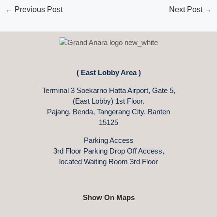
←
Previous Post
Next Post
→
( East Lobby Area )
Terminal 3 Soekarno Hatta Airport, Gate 5,
(East Lobby) 1st Floor.
Pajang, Benda, Tangerang City, Banten
15125
Parking Access
3rd Floor Parking Drop Off Access,
located Waiting Room 3rd Floor
Show On Maps