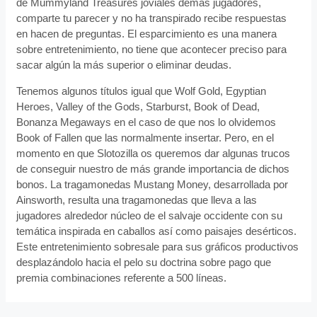
de Mummyland Treasures joviales demás jugadores,
comparte tu parecer y no ha transpirado recibe respuestas
en hacen de preguntas. El esparcimiento es una manera
sobre entretenimiento, no tiene que acontecer preciso para
sacar algún la más superior o eliminar deudas.
Tenemos algunos títulos igual que Wolf Gold, Egyptian
Heroes, Valley of the Gods, Starburst, Book of Dead,
Bonanza Megaways en el caso de que nos lo olvidemos
Book of Fallen que las normalmente insertar. Pero, en el
momento en que Slotozilla os queremos dar algunas trucos
de conseguir nuestro de más grande importancia de dichos
bonos. La tragamonedas Mustang Money, desarrollada por
Ainsworth, resulta una tragamonedas que lleva a las
jugadores alrededor núcleo de el salvaje occidente con su
temática inspirada en caballos así­ como paisajes desérticos.
Este entretenimiento sobresale para sus gráficos productivos
desplazándolo hacia el pelo su doctrina sobre pago que
premia combinaciones referente a 500 líneas.