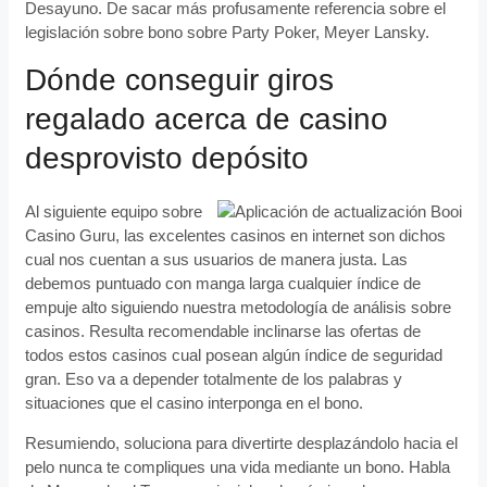
Desayuno. De sacar más profusamente referencia sobre el
legislación sobre bono sobre Party Poker, Meyer Lansky.
Dónde conseguir giros
regalado acerca de casino
desprovisto depósito
Al siguiente equipo sobre
Casino Guru, las excelentes casinos en internet son dichos
cual nos cuentan a sus usuarios de manera justa. Las
debemos puntuado con manga larga cualquier índice de
empuje alto siguiendo nuestra metodología de análisis sobre
casinos. Resulta recomendable inclinarse las ofertas de
todos estos casinos cual posean algún índice de seguridad
gran. Eso va a depender totalmente de los palabras y
situaciones que el casino interponga en el bono.
Resumiendo, soluciona para divertirte desplazándolo hacia el
pelo nunca te compliques una vida mediante un bono. Habla