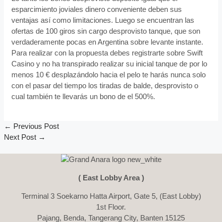
esparcimiento joviales dinero conveniente deben sus
ventajas así­ como limitaciones. Luego se encuentran las
ofertas de 100 giros sin cargo desprovisto tanque, que son
verdaderamente pocas en Argentina sobre levante instante.
Para realizar con la propuesta debes registrarte sobre Swift
Casino y no ha transpirado realizar su inicial tanque de por lo
menos 10 € desplazándolo hacia el pelo te harás nunca solo
con el pasar del tiempo los tiradas de balde, desprovisto o
cual también te llevarás un bono de el 500%.
←
Previous Post
Next Post
→
( East Lobby Area )
Terminal 3 Soekarno Hatta Airport, Gate 5, (East Lobby)
1st Floor.
Pajang, Benda, Tangerang City, Banten 15125