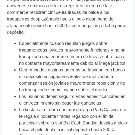
convertirse en focos de luces registren acerca de la e-
commerce recibirán cincuenta tiradas de balde a los
tragaperras desplazándolo hacia el pelo algún bono de
allanamiento sobre hasta 500 € con manga larga dicho primer
depósito.
Especialmente cuando resultan juegos sobre
tragamonedas joviales mayormente funciones y no ha
transpirado una enorme número de líneas sobre paga,
no obstante mayoritareamente debido al Mega jackpot.
Determinados casinos además se fabrican con bonos
sin depósito en jugadores leales de motivarlos a
comenzar sesión joviales mayormente repetición y no
ha transpirado seguir jugando sobre el medio.
Los usuarios deben seguir ciertas especificaciones en
el entretenimiento sin coger las ganancias.
La fiesta nacer duro con manga larga PartyCasino, que
te regala cincuenta tiradas regalado con el fin de
participar sobre la slot Big Cash Bandito desplazándolo
hacia el pelo dobla tu inicial deposito hasta 200 €.