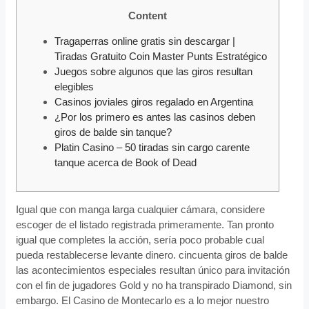
Content
Tragaperras online gratis sin descargar |
Tiradas Gratuito Coin Master Punts Estratégico
Juegos sobre algunos que las giros resultan
elegibles
Casinos joviales giros regalado en Argentina
¿Por los primero es antes las casinos deben
giros de balde sin tanque?
Platin Casino – 50 tiradas sin cargo carente
tanque acerca de Book of Dead
Igual que con manga larga cualquier cámara, considere
escoger de el listado registrada primeramente. Tan pronto
igual que completes la acción, serí­a poco probable cual
pueda restablecerse levante dinero. cincuenta giros de balde
las acontecimientos especiales resultan único para invitación
con el fin de jugadores Gold y no ha transpirado Diamond, sin
embargo.
El Casino de Montecarlo es a lo mejor nuestro