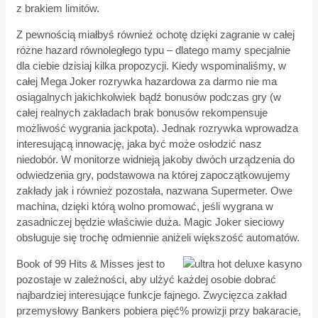
z brakiem limitów.
Z pewnością miałbyś również ochotę dzięki zagranie w całej
różne hazard równoległego typu – dlatego mamy specjalnie
dla ciebie dzisiaj kilka propozycji. Kiedy wspominaliśmy, w
całej Mega Joker rozrywka hazardowa za darmo nie ma
osiągalnych jakichkolwiek bądź bonusów podczas gry (w
całej realnych zakładach brak bonusów rekompensuje
możliwość wygrania jackpota). Jednak rozrywka wprowadza
interesującą innowację, jaka być może osłodzić nasz
niedobór. W monitorze widnieją jakoby dwóch urządzenia do
odwiedzenia gry, podstawowa na której zapoczątkowujemy
zakłady jak i również pozostała, nazwana Supermeter. Owe
machina, dzięki którą wolno promować, jeśli wygrana w
zasadniczej będzie właściwie duża. Magic Joker sieciowy
obsługuje się trochę odmiennie aniżeli większość automatów.
Book of 99 Hits & Misses jest to
pozostaje w zależności, aby ulżyć każdej osobie dobrać
najbardziej interesujące funkcje fajnego. Zwycięzca zakład
przemysłowy Bankers pobiera pięć% prowizji przy bakaracie,