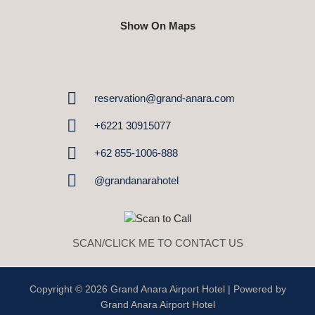
Show On Maps
reservation@grand-anara.com
+6221 30915077
+62 855-1006-888
@grandanarahotel
SCAN/CLICK ME TO CONTACT US
Copyright © 2026 Grand Anara Airport Hotel | Powered by
Grand Anara Airport Hotel