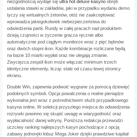
niezgodnością wydaje się
ultra hot deluxe kasyno
obręb
ustalania stawki w zakładów, jaki w przypadku wydaniu demo
tyczy się wirtualnych żetonów, otóż nie zaakceptować
wprowadza jakiegokolwiek niebezpieczeństwa do
odwiedzenia partii. Rundy w całej pracach nad produktem
dzieją czujności w życzenie gracza ręcznie albo
automatycznie pod ciągłym monitorze wraz z pięć bębnów
oraz dwóch stopni ikon. Każde kombinacje rozliczane będą
na bazie 10 miarki wypłat oraz nie ulegają zmianie.
Zwycięzca zespół ikon może włączać minimum trzech
identyczne elementy, licząc stale od czasu lewej stronicy
ekranu.
Double Win, zapewnia podwoić wygrane za pomocą dziewięć
podobnych symboli. Opcja powalczenia o realne pieniądze
wykonalna jest wraz z pośrednictwem służb przypadkowego
kasyna online. W selekcji przyszłego miejsca do odwiedzenia
rozrywki powinno się skupić uwagę w wiarygodność oraz
wypłacalność danej witryny. Poniższa redakcja przewodzi
uczciwy ranking najlepszych kasyn pochodzące z opcją
zabawy jednoręki łobuz Mega Joker dzięki prawdziwe kapitał