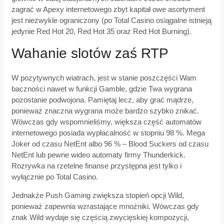
zagrać w Apexy internetowego zbyt kapitał owe asortyment
jest niezwykle ograniczony (po Total Casino osiągalne istnieją
jedynie Red Hot 20, Red Hot 35 oraz Red Hot Burning).
Wahanie slotów zaś RTP
W pozytywnych wiatrach, jest w stanie poszczęści Wam
baczności nawet w funkcji Gamble, gdzie Twa wygrana
pozostanie podwojona. Pamiętaj lecz, aby grać mądrze,
ponieważ znaczna wygrana może bardzo szybko znikać.
Wówczas gdy wspomnieliśmy, większa część automatów
internetowego posiada wypłacalność w stopniu 98 %. Mega
Joker od czasu NetEnt albo 96 % – Blood Suckers od czasu
NetEnt lub pewne wideo automaty firmy Thunderkick.
Rozrywka na rzetelne finanse przystępna jest tylko i
wyłącznie po Total Casino.
Jednakże Push Gaming zwiększa stopień opcji Wild,
ponieważ zapewnia wzrastające mnożniki. Wówczas gdy
znak Wild wydaje się częścią zwycięskiej kompozycji,