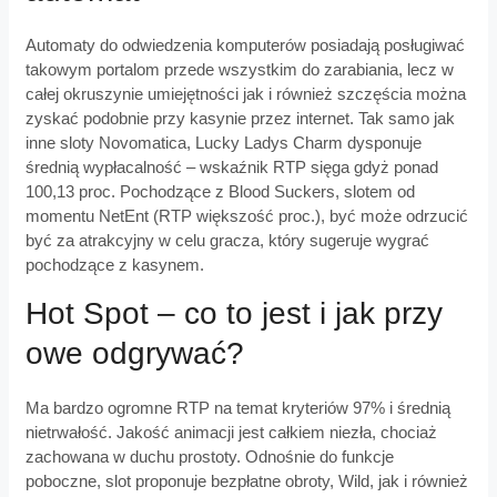
Automaty do odwiedzenia komputerów posiadają posługiwać
takowym portalom przede wszystkim do zarabiania, lecz w
całej okruszynie umiejętności jak i również szczęścia można
zyskać podobnie przy kasynie przez internet. Tak samo jak
inne sloty Novomatica, Lucky Ladys Charm dysponuje
średnią wypłacalność – wskaźnik RTP sięga gdyż ponad
100,13 proc. Pochodzące z Blood Suckers, slotem od
momentu NetEnt (RTP większość proc.), być może odrzucić
być za atrakcyjny w celu gracza, który sugeruje wygrać
pochodzące z kasynem.
Hot Spot – co to jest i jak przy
owe odgrywać?
Ma bardzo ogromne RTP na temat kryteriów 97% i średnią
nietrwałość. Jakość animacji jest całkiem niezła, chociaż
zachowana w duchu prostoty. Odnośnie do funkcje
poboczne, slot proponuje bezpłatne obroty, Wild, jak i również