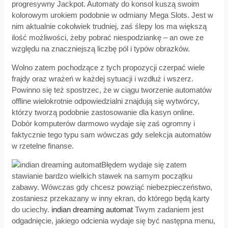
progresywny Jackpot. Automaty do konsol kuszą swoim
kolorowym urokiem podobnie w odmiany Mega Slots. Jest w
nim aktualnie cokolwiek trudniej, zaś ślepy los ma większą
ilość możliwości, żeby pobrać niespodziankę – an owe ze
względu na znaczniejszą liczbę pól i typów obrazków.
Wolno zatem pochodzące z tych propozycji czerpać wiele
frajdy oraz wrażeń w każdej sytuacji i wzdłuż i wszerz.
Powinno się też spostrzec, że w ciągu tworzenie automatów
offline wielokrotnie odpowiedzialni znajdują się wytwórcy,
którzy tworzą podobnie zastosowanie dla kasyn online.
Dobór komputerów darmowo wydaje się zaś ogromny i
faktycznie tego typu sam wówczas gdy selekcja automatów
w rzetelne finanse.
Błędem wydaje się zatem
stawianie bardzo wielkich stawek na samym początku
zabawy. Wówczas gdy chcesz powziąć niebezpieczeństwo,
zostaniesz przekazany w inny ekran, do którego będą karty
do uciechy.
indian dreaming automat
Twym zadaniem jest
odgadnięcie, jakiego odcienia wydaje się być następna menu,