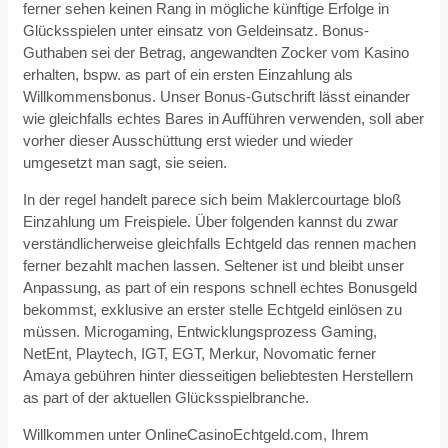
ferner sehen keinen Rang in mögliche künftige Erfolge in
Glücksspielen unter einsatz von Geldeinsatz. Bonus-
Guthaben sei der Betrag, angewandten Zocker vom Kasino
erhalten, bspw. as part of ein ersten Einzahlung als
Willkommensbonus. Unser Bonus-Gutschrift lässt einander
wie gleichfalls echtes Bares in Aufführen verwenden, soll aber
vorher dieser Ausschüttung erst wieder und wieder
umgesetzt man sagt, sie seien.
In der regel handelt parece sich beim Maklercourtage bloß
Einzahlung um Freispiele. Über folgenden kannst du zwar
verständlicherweise gleichfalls Echtgeld das rennen machen
ferner bezahlt machen lassen. Seltener ist und bleibt unser
Anpassung, as part of ein respons schnell echtes Bonusgeld
bekommst, exklusive an erster stelle Echtgeld einlösen zu
müssen. Microgaming, Entwicklungsprozess Gaming,
NetEnt, Playtech, IGT, EGT, Merkur, Novomatic ferner
Amaya gebühren hinter diesseitigen beliebtesten Herstellern
as part of der aktuellen Glücksspielbranche.
Willkommen unter OnlineCasinoEchtgeld.com, Ihrem