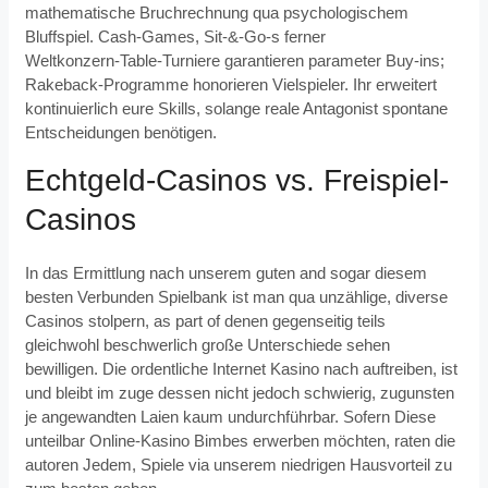
mathematische Bruchrechnung qua psychologischem
Bluffspiel. Cash‑Games, Sit‑&‑Go‑s ferner
Weltkonzern‑Table‑Turniere garantieren parameter Buy‑ins;
Rakeback‑Programme honorieren Vielspieler. Ihr erweitert
kontinuierlich eure Skills, solange reale Antagonist spontane
Entscheidungen benötigen.
Echtgeld-Casinos vs. Freispiel-
Casinos
In das Ermittlung nach unserem guten and sogar diesem
besten Verbunden Spielbank ist man qua unzählige, diverse
Casinos stolpern, as part of denen gegenseitig teils
gleichwohl beschwerlich große Unterschiede sehen
bewilligen. Die ordentliche Internet Kasino nach auftreiben, ist
und bleibt im zuge dessen nicht jedoch schwierig, zugunsten
je angewandten Laien kaum undurchführbar. Sofern Diese
unteilbar Online-Kasino Bimbes erwerben möchten, raten die
autoren Jedem, Spiele via unserem niedrigen Hausvorteil zu