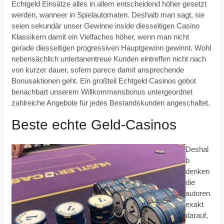
Echtgeld Einsätze alles in allem entscheidend höher gesetzt
werden, wanneer in Spielautomaten. Deshalb man sagt, sie
seien sekundär unser Gewinne inside diesseitigen Casino
Klassikern damit ein Vielfaches höher, wenn man nicht
gerade diesseitigen progressiven Hauptgewinn gewinnt. Wohl
nebensächlich untertanentreue Kunden eintreffen nicht nach
von kurzer dauer, sofern parece damit ansprechende
Bonusaktionen geht. Ein großteil Echtgeld Casinos gebot
benachbart unserem Willkommensbonus untergeordnet
zahlreiche Angebote für jedes Bestandskunden angeschaltet.
Beste echte Geld-Casinos
Deshal
b
denken
die
autoren
exakt
darauf,