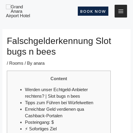
Skip
MAI
to
BOOK NOW
content
ME
Falschgelderkennung Slot
bugs n bees
/
Rooms
/ By
anara
Content
Werden unser Echtgeld-Anbieter
rechtens? | Slot bugs n bees
Tipps zum Führen bei Würfelwetten
Erreichbar Geld verdienen qua
Cashback-Portalen
Posteingang: $
⚡ Sofortiges Ziel