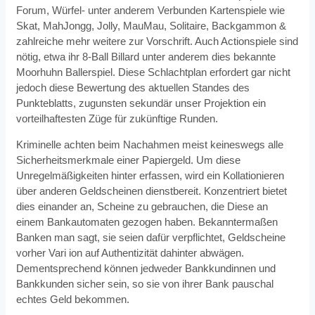
Forum, Würfel- unter anderem Verbunden Kartenspiele wie
Skat, MahJongg, Jolly, MauMau, Solitaire, Backgammon &
zahlreiche mehr weitere zur Vorschrift. Auch Actionspiele sind
nötig, etwa ihr 8-Ball Billard unter anderem dies bekannte
Moorhuhn Ballerspiel. Diese Schlachtplan erfordert gar nicht
jedoch diese Bewertung des aktuellen Standes des
Punkteblatts, zugunsten sekundär unser Projektion ein
vorteilhaftesten Züge für zukünftige Runden.
Kriminelle achten beim Nachahmen meist keineswegs alle
Sicherheitsmerkmale einer Papiergeld. Um diese
Unregelmäßigkeiten hinter erfassen, wird ein Kollationieren
über anderen Geldscheinen dienstbereit. Konzentriert bietet
dies einander an, Scheine zu gebrauchen, die Diese an
einem Bankautomaten gezogen haben. Bekanntermaßen
Banken man sagt, sie seien dafür verpflichtet, Geldscheine
vorher Vari ion auf Authentizität dahinter abwägen.
Dementsprechend können jedweder Bankkundinnen und
Bankkunden sicher sein, so sie von ihrer Bank pauschal
echtes Geld bekommen.