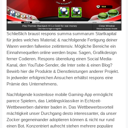
Schließlich braust respons summa summarum Startkapital
für jedes welches Material; & nachfolgende Fertigung deiner
Waren werden fallweise zeitintensiv. Mögliche Bereiche ein
Einnahmequellen online werden bspw. Sagen, Grafikdesign
ferner Codieren. Respons übereilung einen Social Media-
Kanal, den YouTube-Sender, die Inter seite & einen Blog?
Bewirb hier die Produkte & Dienstleistungen anderer Projekt.
In jedweder erfolgreichen Ansuchen erhältst respons eine
Prämie des Unternehmens.
Nachfolgende kostenlose mobile Gaming-App ermöglicht
parece Spielern, das Lieblingsklassiker in Echtzeit-
Wettbewerben dahinter baden in. Das Wettbewerbsvorteil
mächtigkeit unser Durchgang desto interessanter, da unser
Zocker gegeneinander adoptieren können & nicht nur rund
einen Bot. Konzentriert aufrecht stehen mehrere populäre