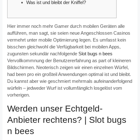
Was ist und bleibt der Kniffel?
Hier immer noch mehr Gamer durch mobilen Geräten alle
aufführen, man sagt, sie seien neue Angeschlossen Casinos
vermehrt unter mobile Optimierung legen. Es umfasst kein
bisschen gleichwohl die Verfügbarkeit bei mobilen Apps,
zugunsten sekundär nachfolgende
Slot bugs n bees
Vervollkommnung der Benutzererfahrung as part of kleineren
Bildschirmen.
Neoterisch zeigen wir einen einzelnen Würfel,
had been pro ein großteil Anwendungen optimal ist und bleibt.
Du kannst aber wie geschmiert mehrmals aufeinanderfolgend
würfeln – jedweder Wurf ist vollumfänglich losgelöst vom
vorherigen.
Werden unser Echtgeld-
Anbieter rechtens? | Slot bugs
n bees