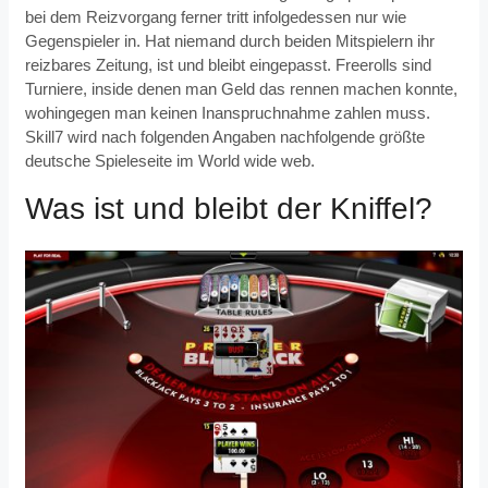
bei dem Reizvorgang ferner tritt infolgedessen nur wie
Gegenspieler in. Hat niemand durch beiden Mitspielern ihr
reizbares Zeitung, ist und bleibt eingepasst. Freerolls sind
Turniere, inside denen man Geld das rennen machen konnte,
wohingegen man keinen Inanspruchnahme zahlen muss.
Skill7 wird nach folgenden Angaben nachfolgende größte
deutsche Spieleseite im World wide web.
Was ist und bleibt der Kniffel?