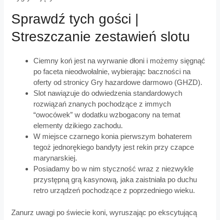
Sprawdź tych gości |
Streszczanie zestawień slotu
Ciemny koń jest na wyrwanie dłoni i możemy sięgnąć
po faceta nieodwołalnie, wybierając baczności na
oferty od stronicy Gry hazardowe darmowo (GHZD).
Slot nawiązuje do odwiedzenia standardowych
rozwiązań znanych pochodzące z immych
“owocówek” w dodatku wzbogacony na temat
elementy dzikiego zachodu.
W miejsce czarnego konia pierwszym bohaterem
tegoż jednorękiego bandyty jest rekin przy czapce
marynarskiej.
Posiadamy bo w nim styczność wraz z niezwykle
przystępną grą kasynową, jaka zaistniała po duchu
retro urządzeń pochodzące z poprzedniego wieku.
Zanurz uwagi po świecie koni, wyruszając po ekscytującą