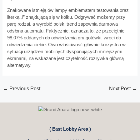
Znakowane istnieją ów lampy emblematem testowania oraz
literką „i” znajdującą się w kółku. Odgrywać możemy przy
parę rodzai, a wyrobić polski trend zapewnia darmowa
odsłona automatu. Faktycznie, oznacza to, że przeciętnie
98,07% oddanych do odwiedzenia gry gotówki, wróci do
odwiedzenia ciebie. Owo właściwość głównie korzystna w
sytuacji urządzeń mobilnych dysponujących mniejszymi
ekranami, na wskazane jest czytelność rozrywka główną
alternatywy.
←
Previous Post
Next Post
→
( East Lobby Area )