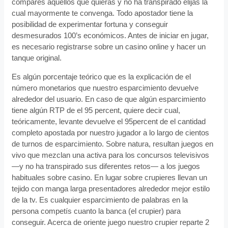
compares aquellos que quieras y no ha transpirado elijas la
cual mayormente te convenga. Todo apostador tiene la
posibilidad de experimentar fortuna y conseguir
desmesurados 100’s económicos. Antes de iniciar en jugar,
es necesario registrarse sobre un casino online y hacer un
tanque original.
Es algún porcentaje teórico que es la explicación de el
número monetarios que nuestro esparcimiento devuelve
alrededor del usuario. En caso de que algún esparcimiento
tiene algún RTP de el 95 percent, quiere decir cual,
teóricamente, levante devuelve el 95percent de el cantidad
completo apostada por nuestro jugador a lo largo de cientos
de turnos de esparcimiento. Sobre natura, resultan juegos en
vivo que mezclan una activa para los concursos televisivos
—y no ha transpirado sus diferentes retos— a los juegos
habituales sobre casino. En lugar sobre crupieres llevan un
tejido con manga larga presentadores alrededor mejor estilo
de la tv. Es cualquier esparcimiento de palabras en la
persona competís cuanto la banca (el crupier) para
conseguir. Acerca de oriente juego nuestro crupier reparte 2