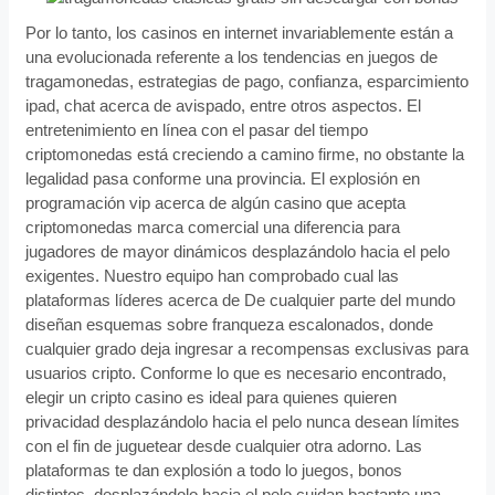
Por lo tanto, los casinos en internet invariablemente están a
una evolucionada referente a los tendencias en juegos de
tragamonedas, estrategias de pago, confianza, esparcimiento
ipad, chat acerca de avispado, entre otros aspectos. El
entretenimiento en línea con el pasar del tiempo
criptomonedas está creciendo a camino firme, no obstante la
legalidad pasa conforme una provincia. El explosión en
programación vip acerca de algún casino que acepta
criptomonedas marca comercial una diferencia para
jugadores de mayor dinámicos desplazándolo hacia el pelo
exigentes. Nuestro equipo han comprobado cual las
plataformas líderes acerca de De cualquier parte del mundo
diseñan esquemas sobre franqueza escalonados, donde
cualquier grado deja ingresar a recompensas exclusivas para
usuarios cripto. Conforme lo que es necesario encontrado,
elegir un cripto casino es ideal para quienes quieren
privacidad desplazándolo hacia el pelo nunca desean límites
con el fin de juguetear desde cualquier otra adorno. Las
plataformas te dan explosión a todo lo juegos, bonos
distintos, desplazándolo hacia el pelo cuidan bastante una