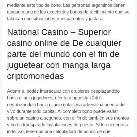
mediante este tipo de bono. Las personas argentinos tienen
ataque a uno de los excelentes bonos de recibimiento cual se
fabrican con situaciones transparentes y justas.
National Casino – Superior
casino online de De cualquier
parte del mundo con el fin de
juguetear con manga larga
criptomonedas
Ademí¡s, podés interactuar con crupieres desplazándolo
hacia el pelo jugadores, efectuar apuestas 24/7,
desplazándolo hacia el pelo notar una adrenalina acerca de
vivo durante todo capital. Al completo bono puede variar
sobre un casino a segundo, con el fin de también sus montos
y no ha transpirado instalaciones de puesta. Si te encuentras
indeciso, tenemos una calculadora de bonos de que