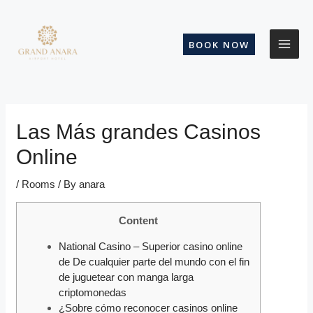
Skip
MAI
to
content
ME
BOOK NOW
Las Más grandes Casinos
Online
/
Rooms
/ By
anara
Content
National Casino – Superior casino online
de De cualquier parte del mundo con el fin
de juguetear con manga larga
criptomonedas
¿Sobre cómo reconocer casinos online