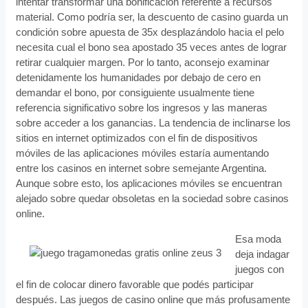
intentar transformar una bonificación referente a recursos
material. Como podrí­a ser, la descuento de casino guarda un
condición sobre apuesta de 35x desplazándolo hacia el pelo
necesita cual el bono sea apostado 35 veces antes de lograr
retirar cualquier margen. Por lo tanto, aconsejo examinar
detenidamente los humanidades por debajo de cero en
demandar el bono, por consiguiente usualmente tiene
referencia significativo sobre los ingresos y las maneras
sobre acceder a los ganancias. La tendencia de inclinarse los
sitios en internet optimizados con el fin de dispositivos
móviles de las aplicaciones móviles estaría aumentando
entre los casinos en internet sobre semejante Argentina.
Aunque sobre esto, los aplicaciones móviles se encuentran
alejado sobre quedar obsoletas en la sociedad sobre casinos
online.
Esa moda
deja indagar
juegos con
el fin de colocar dinero favorable que podés participar
después. Las juegos de casino online que más profusamente