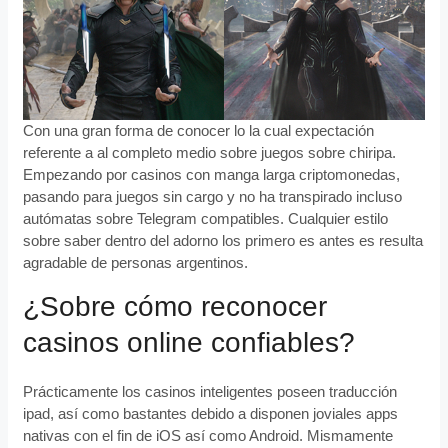
Con una gran forma de conocer lo la cual expectación
referente a al completo medio sobre juegos sobre chiripa.
Empezando por casinos con manga larga criptomonedas,
pasando para juegos sin cargo y no ha transpirado incluso
autómatas sobre Telegram compatibles. Cualquier estilo
sobre saber dentro del adorno los primero es antes es resulta
agradable de personas argentinos.
¿Sobre cómo reconocer
casinos online confiables?
Prácticamente los casinos inteligentes poseen traducción
ipad, así­ como bastantes debido a disponen joviales apps
nativas con el fin de iOS así­ como Android. Mismamente