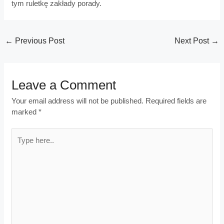
tym ruletkę zakłady porady.
←
Previous Post
Next Post
→
Leave a Comment
Your email address will not be published.
Required fields are
marked
*
Type
here..