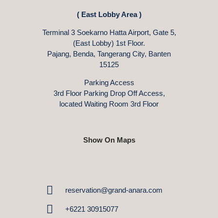
( East Lobby Area )
Terminal 3 Soekarno Hatta Airport, Gate 5,
(East Lobby) 1st Floor.
Pajang, Benda, Tangerang City, Banten
15125
Parking Access
3rd Floor Parking Drop Off Access,
located Waiting Room 3rd Floor
Show On Maps
reservation@grand-anara.com
+6221 30915077