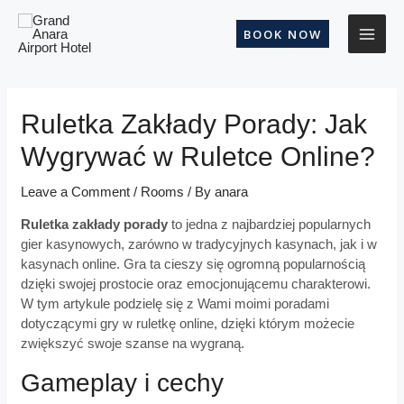
Skip
MAI
to
BOOK NOW
content
ME
Ruletka Zakłady Porady: Jak
Wygrywać w Ruletce Online?
Leave a Comment
/
Rooms
/ By
anara
Ruletka zakłady porady
to jedna z najbardziej popularnych
gier kasynowych, zarówno w tradycyjnych kasynach, jak i w
kasynach online. Gra ta cieszy się ogromną popularnością
dzięki swojej prostocie oraz emocjonującemu charakterowi.
W tym artykule podzielę się z Wami moimi poradami
dotyczącymi gry w ruletkę online, dzięki którym możecie
zwiększyć swoje szanse na wygraną.
Gameplay i cechy