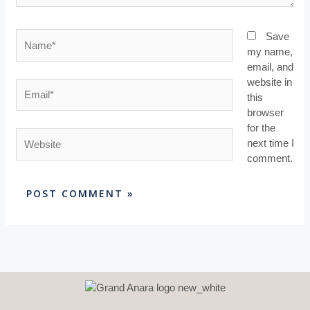
Name*
Save
my name,
email, and
website in
Email*
this
browser
for the
Website
next time I
comment.